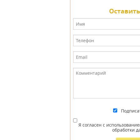
Оставить
Подписа
Я согласен с использовани
обработки д