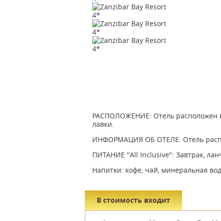
РАСПОЛОЖЕНИЕ: Отель расположен в р
лавки.
ИНФОРМАЦИЯ ОБ ОТЕЛЕ: Отель распол
ПИТАНИЕ "All Inclusive": Завтрак, лан
Напитки: кофе, чай, минеральная вод
В стоимость входит