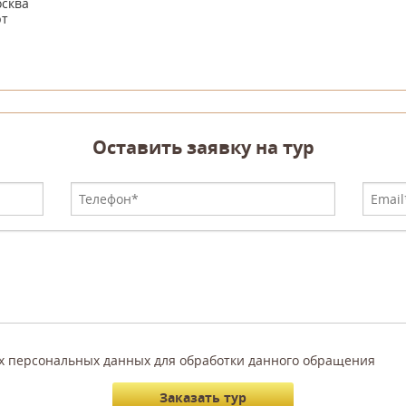
сква
рт
Оставить заявку на тур
их персональных данных для обработки данного обращения