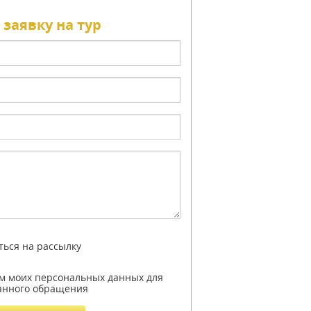
 заявку на тур
ться на рассылку
ем моих персональных данных для
анного обращения