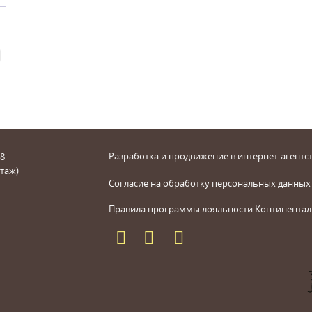
Разработка и продвижение в интернет-агентст
 8
этаж)
Согласие на обработку персональных данных
Правила программы лояльности Континентал