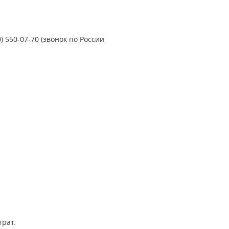
 550-07-70 (звонок по России
трат.