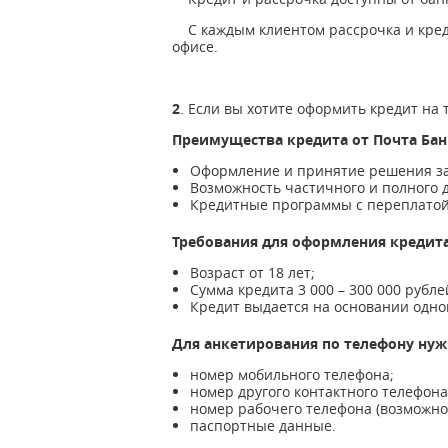
С каждым клиентом рассрочка и креди
офисе.
2
. Если вы хотите оформить кредит на 
Преимущества кредита от Почта Бан
Оформление и принятие решения за
Возможность частичного и полного 
Кредитные программы с переплатой 
Требования для оформления кредита
Возраст от 18 лет;
Сумма кредита 3 000 – 300 000 рубле
Кредит выдается на основании одног
Для анкетирования по телефону нуж
номер мобильного телефона;
номер другого контактного телефона
номер рабочего телефона (возможно,
паспортные данные.