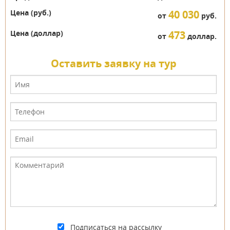
Цена (руб.)
40 030
от
руб.
Цена (доллар)
473
от
доллар.
Оставить заявку на тур
Подписаться на рассылку