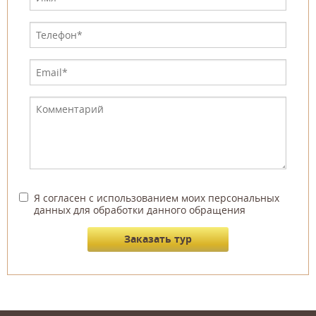
Я согласен с использованием моих персональных
данных для обработки данного обращения