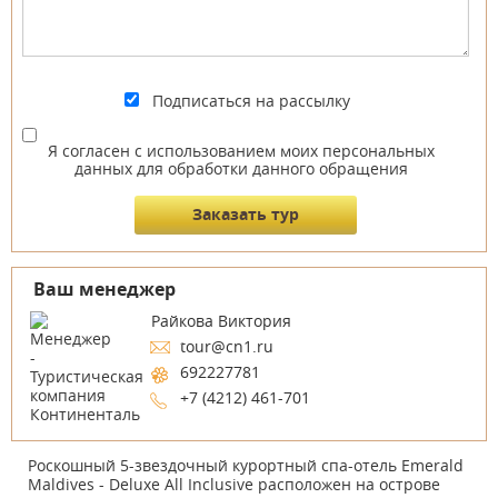
Подписаться на рассылку
Я согласен с использованием моих персональных
данных для обработки данного обращения
Ваш менеджер
Райкова Виктория
tour@cn1.ru
692227781
+7 (4212) 461-701
Роскошный 5-звездочный курортный спа-отель Emerald
Maldives - Deluxe All Inclusive расположен на острове