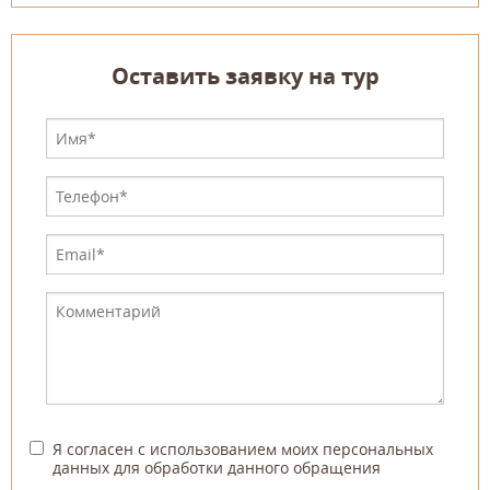
Оставить заявку на тур
Я согласен с использованием моих персональных
данных для обработки данного обращения