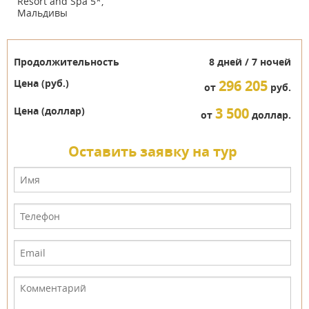
Продолжительность
8 дней / 7 ночей
Цена (руб.)
296 205
от
руб.
Цена (доллар)
3 500
от
доллар.
Оставить заявку на тур