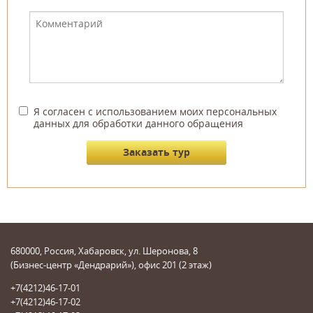
Я согласен с использованием моих персональных
данных для обработки данного обращения
680000, Россия, Хабаровск, ул. Шеронова, 8
(Бизнес-центр «Дендрарий»), офис 201 (2 этаж)
+7(4212)46-17-01
+7(4212)46-17-02