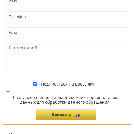
Подписаться на рассылку
Я согласен с использованием моих персональных
данных для обработки данного обращения