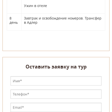
Ужин в отеле
8
Завтрак и освобождение номеров. Трансфер
день
в Адлер
Оставить заявку на тур