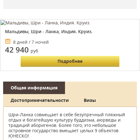
Мальдивы, Шри - Ланка, Индия. Круиз.
8 дней / 7 ночей
42 940
руб
Подробнее
Общая информация
Достопримечательности
Визы
Шри-Ланка совмещает в себе безупречный пляжный
отдых и богатейшую культуру буддизма, аюрведы и
традиций аборигенов. Более того, это небольшое
островное государство вмещает целых 9 объектов
ЮНЕСКО!