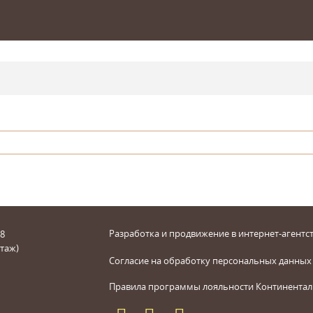
Разработка и продвижение в интернет-агентст
 8
этаж)
Согласие на обработку персональных данных
Правила программы лояльности Континентал