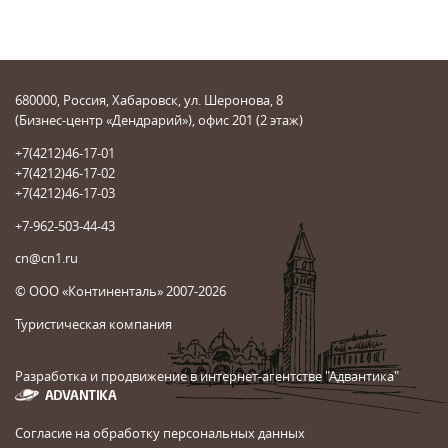
680000, Россия, Хабаровск, ул. Шеронова, 8
(Бизнес-центр «Дендрарий»), офис 201 (2 этаж)
+7(4212)46-17-01
+7(4212)46-17-02
+7(4212)46-17-03
+7-962-503-44-43
cn@cn1.ru
© ООО «Континенталь» 2007-2026
Туристическая компания
Разработка и продвижение в интернет-агентстве "Адвантика"
Согласие на обработку персональных данных