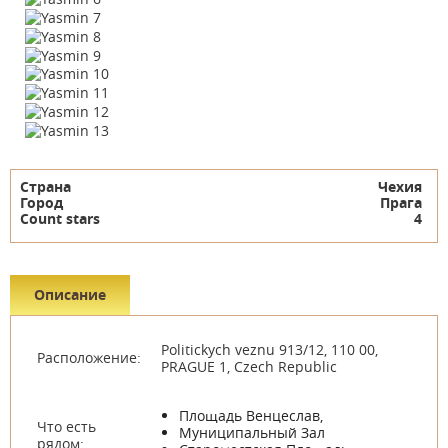
Страна
Чехия
Город
Прага
Count stars
4
Описание
Politickych veznu 913/12, 110 00,
Расположение:
PRAGUE 1, Czech Republic
Площадь Венцеслав,
Что есть
Муниципальный Зал
рядом: