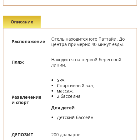
Описание
Отель находится юге Паттайи. До
Расположение
центра примерно 40 минут езды.
Находится на первой береговой
Пляж
линии.
SPA
Спортивный зал,
массаж,
2 бассейна
Развлечения
и спорт
Для детей
Детский бассейн
ДЕПОЗИТ
200 долларов