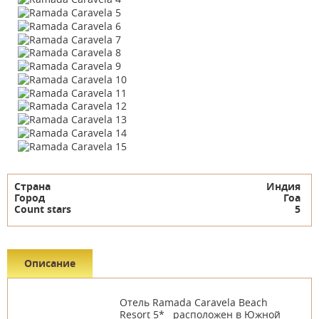
Страна
Индия
Город
Гоа
Count stars
5
Описание
Отель Ramada Caravela Beach
Resort 5* расположен в Южной