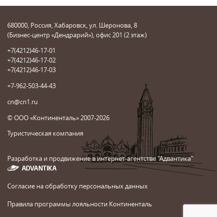
680000, Россия, Хабаровск, ул. Шеронова, 8
(Бизнес-центр «Дендрарий»), офис 201 (2 этаж)
+7(4212)46-17-01
+7(4212)46-17-02
+7(4212)46-17-03
+7-962-503-44-43
cn@cn1.ru
© ООО «Континенталь» 2007-2026
Туристическая компания
Разработка и продвижение в интернет-агентстве "Адвантика"
Согласие на обработку персональных данных
Правила программы лояльности Континенталь