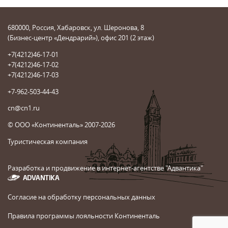
680000, Россия, Хабаровск, ул. Шеронова, 8
(Бизнес-центр «Дендрарий»), офис 201 (2 этаж)
+7(4212)46-17-01
+7(4212)46-17-02
+7(4212)46-17-03
+7-962-503-44-43
cn@cn1.ru
© ООО «Континенталь» 2007-2026
Туристическая компания
Разработка и продвижение в интернет-агентстве "Адвантика"
Согласие на обработку персональных данных
Правила программы лояльности Континенталь