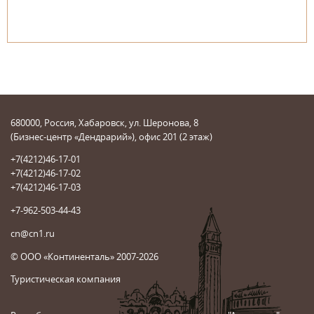
680000, Россия, Хабаровск, ул. Шеронова, 8
(Бизнес-центр «Дендрарий»), офис 201 (2 этаж)
+7(4212)46-17-01
+7(4212)46-17-02
+7(4212)46-17-03
+7-962-503-44-43
cn@cn1.ru
© ООО «Континенталь» 2007-2026
Туристическая компания