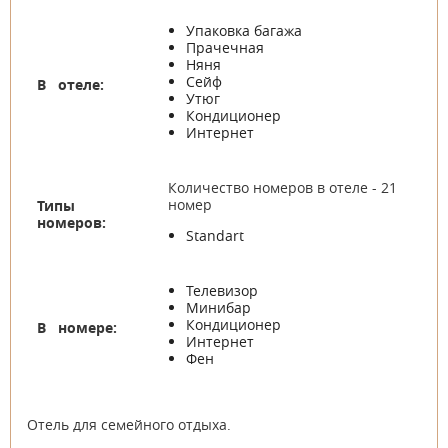
Упаковка багажа
Прачечная
Няня
Сейф
В отеле:
Утюг
Кондиционер
Интернет
Количество номеров в отеле - 21
номер
Типы
номеров:
Standart
Телевизор
Минибар
Кондиционер
В номере:
Интернет
Фен
Отель для семейного отдыха.