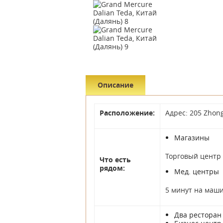
Описание
Расположение:
Адрес: 205 Zhong
Магазины
Торговый центр 
Что есть
рядом:
Мед. центры
5 минут на маши
Два ресторан