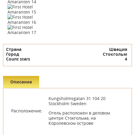
Страна
Швеция
Город
Стокгольм
Count stars
4
Описание
Kungsholmsgatan 31 104 20
Stockholm Sweden
Расположение:
Отель расположен в деловом
центре Стокгольма, на
Королевском острове