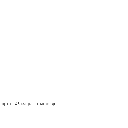
орта – 45 км, расстояние до