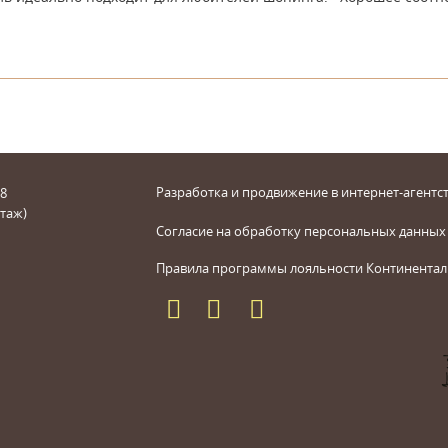
Разработка и продвижение в интернет-агентст
 8
этаж)
Согласие на обработку персональных данных
Правила программы лояльности Континентал