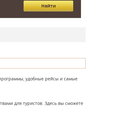
 программы, удобные рейсы и самые
твами для туристов. Здесь вы сможете