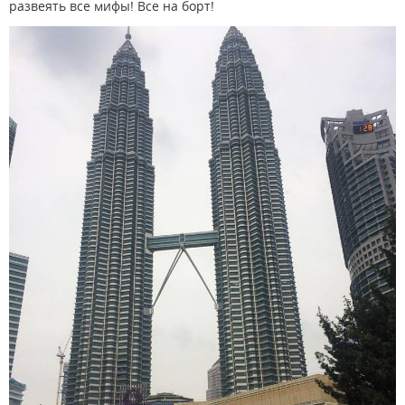
развеять все мифы! Все на борт!