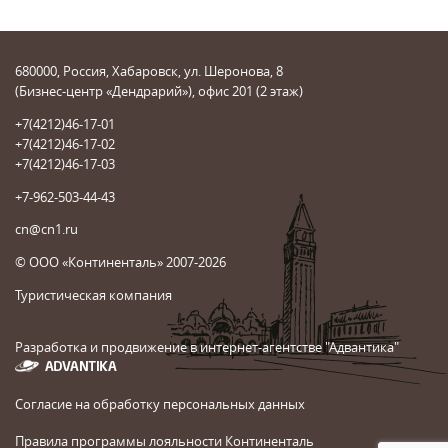
680000, Россия, Хабаровск, ул. Шеронова, 8
(Бизнес-центр «Дендрарий»), офис 201 (2 этаж)
+7(4212)46-17-01
+7(4212)46-17-02
+7(4212)46-17-03
+7-962-503-44-43
cn@cn1.ru
© ООО «Континенталь» 2007-2026
Туристическая компания
Разработка и продвижение в интернет-агентстве "Адвантика"
Согласие на обработку персональных данных
Правила программы лояльности Континенталь