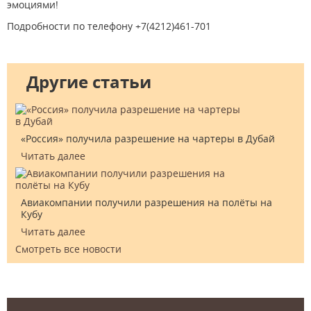
эмоциями!
Подробности по телефону +7(4212)461-701
Подробности по
Другие статьи
«Россия» получила разрешение на чартеры в Дубай
Читать далее
Авиакомпании получили разрешения на полёты на
Кубу
Читать далее
Смотреть все новости