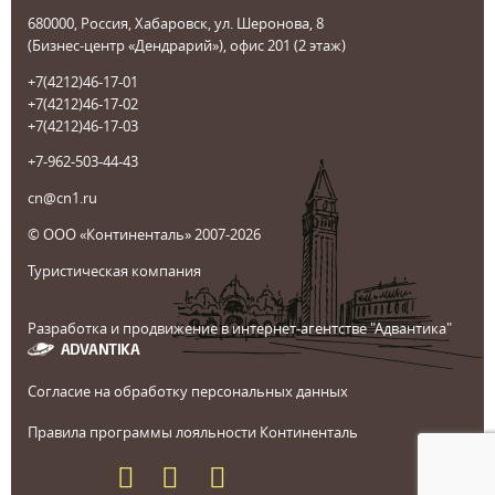
680000, Россия, Хабаровск, ул. Шеронова, 8
(Бизнес-центр «Дендрарий»), офис 201 (2 этаж)
+7(4212)46-17-01
+7(4212)46-17-02
+7(4212)46-17-03
+7-962-503-44-43
cn@cn1.ru
© ООО «Континенталь» 2007-2026
Туристическая компания
Разработка и продвижение в интернет-агентстве "Адвантика"
Согласие на обработку персональных данных
Правила программы лояльности Континенталь