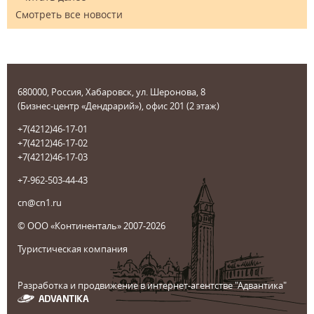
Смотреть все новости
680000, Россия, Хабаровск, ул. Шеронова, 8
(Бизнес-центр «Дендрарий»), офис 201 (2 этаж)
+7(4212)46-17-01
+7(4212)46-17-02
+7(4212)46-17-03
+7-962-503-44-43
cn@cn1.ru
© ООО «Континенталь» 2007-2026
Туристическая компания
Разработка и продвижение в интернет-агентстве "Адвантика"