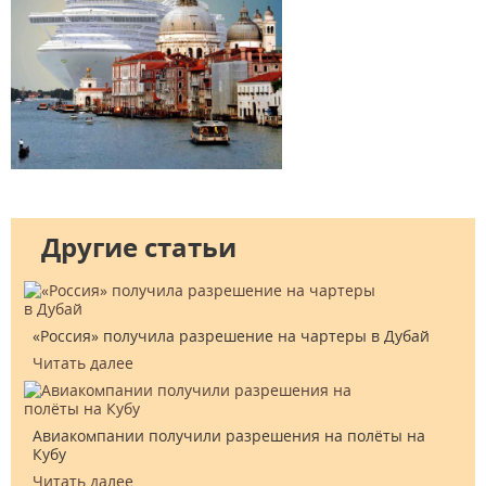
Другие статьи
«Россия» получила разрешение на чартеры в Дубай
Читать далее
Авиакомпании получили разрешения на полёты на
Кубу
Читать далее