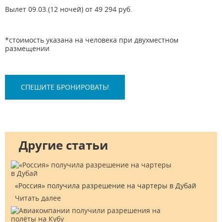
Вылет 09.03.(12 ночей) от 49 294 руб.
*стоимость указана на человека при двухместном
размещении
СПЕШИТЕ БРОНИРОВАТЬ!
Другие статьи
«Россия» получила разрешение на чартеры в Дубай
Читать далее