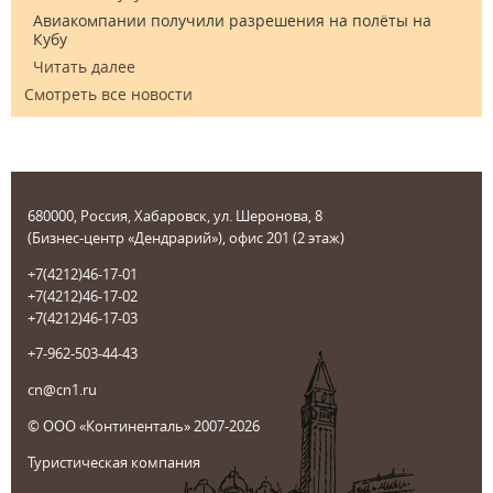
Авиакомпании получили разрешения на полёты на
Кубу
Читать далее
Смотреть все новости
680000, Россия, Хабаровск, ул. Шеронова, 8
(Бизнес-центр «Дендрарий»), офис 201 (2 этаж)
+7(4212)46-17-01
+7(4212)46-17-02
+7(4212)46-17-03
+7-962-503-44-43
cn@cn1.ru
© ООО «Континенталь» 2007-2026
Туристическая компания