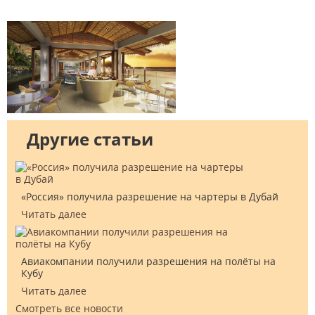
Другие статьи
«Россия» получила разрешение на чартеры в Дубай
Читать далее
Авиакомпании получили разрешения на полёты на
Кубу
Читать далее
Смотреть все новости