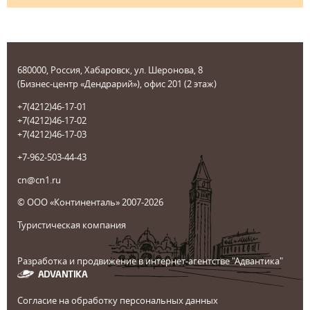
680000, Россия, Хабаровск, ул. Шеронова, 8
(Бизнес-центр «Дендрарий»), офис 201 (2 этаж)
+7(4212)46-17-01
+7(4212)46-17-02
+7(4212)46-17-03
+7-962-503-44-43
cn@cn1.ru
© ООО «Континенталь» 2007-2026
Туристическая компания
Разработка и продвижение в интернет-агентстве "Адвантика"
Согласие на обработку персональных данных