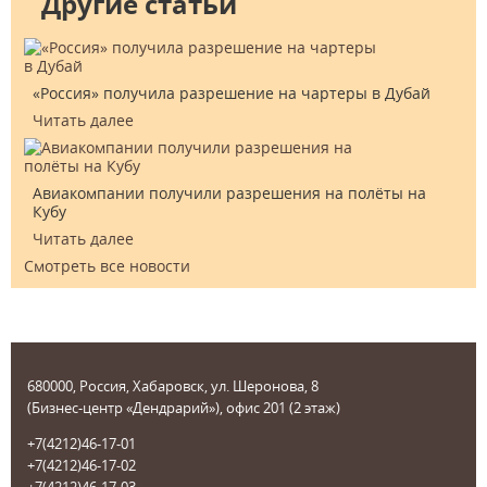
Другие статьи
«Россия» получила разрешение на чартеры в Дубай
Читать далее
Авиакомпании получили разрешения на полёты на
Кубу
Читать далее
Смотреть все новости
680000, Россия, Хабаровск, ул. Шеронова, 8
(Бизнес-центр «Дендрарий»), офис 201 (2 этаж)
+7(4212)46-17-01
+7(4212)46-17-02