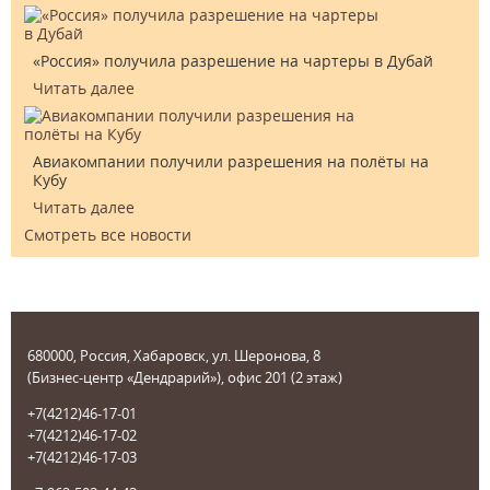
«Россия» получила разрешение на чартеры в Дубай
Читать далее
Авиакомпании получили разрешения на полёты на
Кубу
Читать далее
Смотреть все новости
680000, Россия, Хабаровск, ул. Шеронова, 8
(Бизнес-центр «Дендрарий»), офис 201 (2 этаж)
+7(4212)46-17-01
+7(4212)46-17-02
+7(4212)46-17-03