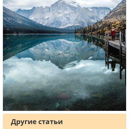
Другие статьи