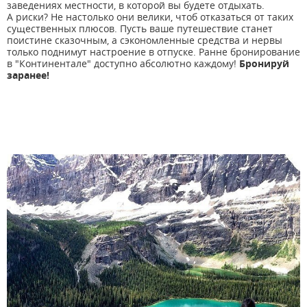
заведениях местности, в которой вы будете отдыхать.
А риски? Не настолько они велики, чтоб отказаться от таких
существенных плюсов. Пусть ваше путешествие станет
поистине сказочным, а сэкономленные средства и нервы
только поднимут настроение в отпуске. Ранне бронирование
в "Континентале" доступно абсолютно каждому!
Бронируй
заранее!