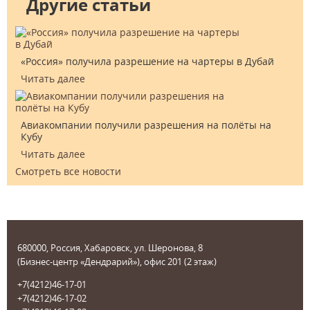
Другие статьи
«Россия» получила разрешение на чартеры в Дубай
Читать далее
Авиакомпании получили разрешения на полёты на
Кубу
Читать далее
Смотреть все новости
680000, Россия, Хабаровск, ул. Шеронова, 8
(Бизнес-центр «Дендрарий»), офис 201 (2 этаж)
+7(4212)46-17-01
+7(4212)46-17-02